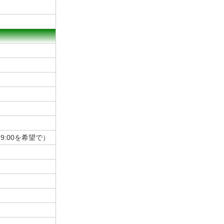
～19:00を希望で）