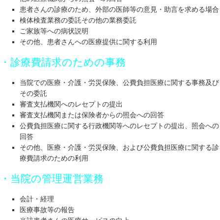
患者さんの診療のため、外部の医師等の意見・助言を求める場合
検体検査業務の委託その他の業務委託
ご家族等への病状説明
その他、患者さんへの医療提供に関する利用
・診療費請求のための事務
当院での医療・介護・労災保険、公費負担医療に関する事務及び
その委託
審査支払機関へのレセプトの提出
審査支払機関または保険者からの照会への回答
公費負担医療に関する行政機関等へのレセプトの提出、照会への
回答
その他、医療・介護・労災保険、および公費負担医療に関する診
療費請求のための利用
・当院の管理運営業務
会計・経理
医療事故等の報告