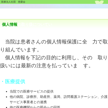
医療法人社団 悠愛会
個人情報
の取り扱についてい
当院は患者さんの個人情報保護に全 力で取
り組んでいます。
個人情報を下記の目的に利用し、その 取り
扱いには最新の注意を払っていま す。
・医療提供
当院での医療サービスの提供
他の病院、診療所、助産所、薬局、訪問看護ステーション、介護
サービス事業者との連携
他の医療機関からの照会への回答