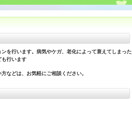
ンを行います。病気やケガ、老化によって衰えてしまった
ども行います
い方などは、お気軽にご相談ください。