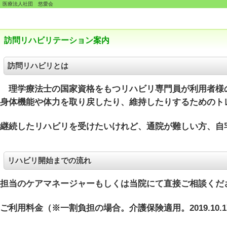
医療法人社団 悠愛会
訪問リハビリテーション案内
訪問リハビリとは
理学療法士の国家資格をもつリハビリ専門員が利用者様の
身体機能や体力を取り戻したり、維持したりするためのト
継続したリハビリを受けたいけれど、通院が難しい方、自
リハビリ開始までの流れ
担当のケアマネージャーもしくは当院にて直接ご相談くだ
ご利用料金（※一割負担の場合。介護保険適用。2019.10.