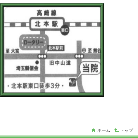
ホーム
トップ