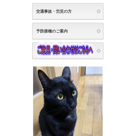
交通事故・労災の方
予防接種のご案内