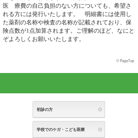
医 療費の自己負担のない方についても、希望さ
れる方には発行いたします。 明細書には使用し
た薬剤の名称や検査の名称が記載されており、保
険点数が1点加算されます。ご理解のほど、なにと
ぞよろしくお願いいたします。
初診の方
学校でのケガ・こども医療