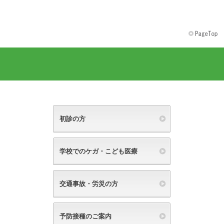
初診の方
学校でのケガ・こども医療
交通事故・労災の方
予防接種のご案内